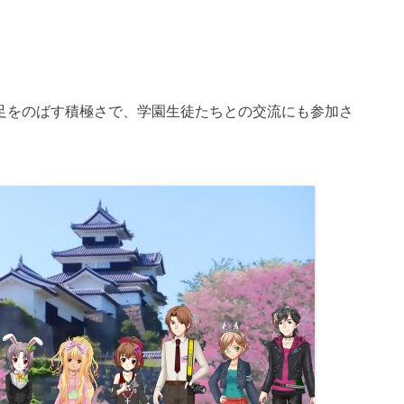
足をのばす積極さで、学園生徒たちとの交流にも参加さ