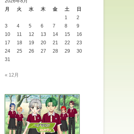
2026年8月
月
火
水
木
金
土
日
1
2
3
4
5
6
7
8
9
10
11
12
13
14
15
16
17
18
19
20
21
22
23
24
25
26
27
28
29
30
31
« 12月