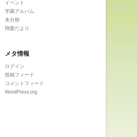
イベント
学園アルバム
未分類
翔愛だより
メタ情報
ログイン
投稿フィード
コメントフィード
WordPress.org