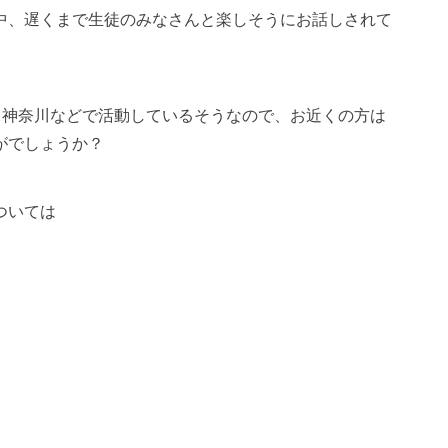
中、遅くまで生徒のみなさんと楽しそうにお話しされて
島、神奈川などで活動しているそうなので、お近くの方は
がでしょうか？
ついては
」