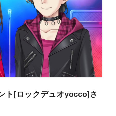
ント[ロックデュオyocco]さ