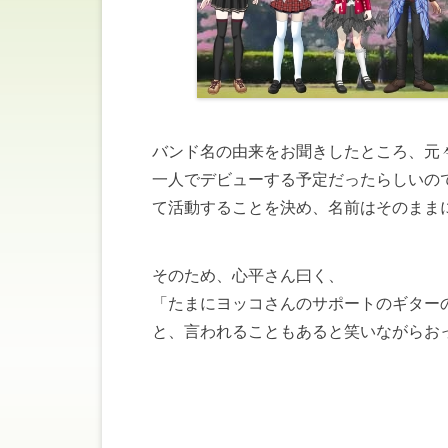
バンド名の由来をお聞きしたところ、元々、k
一人でデビューする予定だったらしいの
て活動することを決め、名前はそのまま
そのため、心平さん曰く、
「たまにヨッコさんのサポートのギター
と、言われることもあると笑いながらお