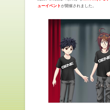
ューイベント
が開催されました。