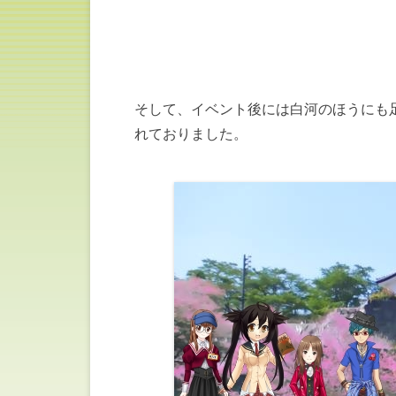
そして、イベント後には白河のほうにも
れておりました。