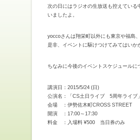
次の日にはラジオの生放送も控えている
いましたよ。
yoccoさんは翔栄町以外にも東京や福
是非、イベントに駆けつけてみてはいか
ちなみに今後のイベントスケジュールに
講演日：2015/5/24 (日)
公演名：「CS土日ライブ 5周年ライブ
会場 ：伊勢佐木町CROSS STREET
開演 ：17:00～17:30
料金 ：入場料 ¥500 当日券のみ