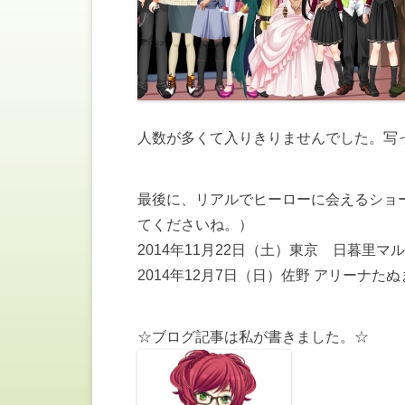
人数が多くて入りきりませんでした。写
最後に、リアルでヒーローに会えるショ
てくださいね。）
2014年11月22日（土）東京 日暮里
2014年12月7日（日）佐野 アリーナ
☆ブログ記事は私が書きました。☆