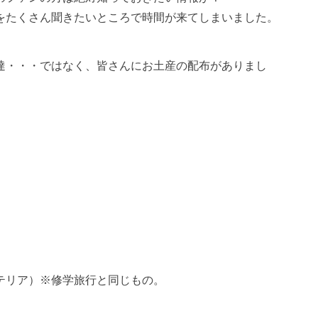
をたくさん聞きたいところで時間が来てしまいました。
達・・・ではなく、皆さんにお土産の配布がありまし
テリア）※修学旅行と同じもの。