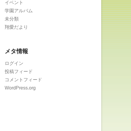
イベント
学園アルバム
未分類
翔愛だより
メタ情報
ログイン
投稿フィード
コメントフィード
WordPress.org