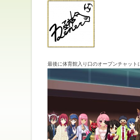
最後に体育館入り口のオープンチャット