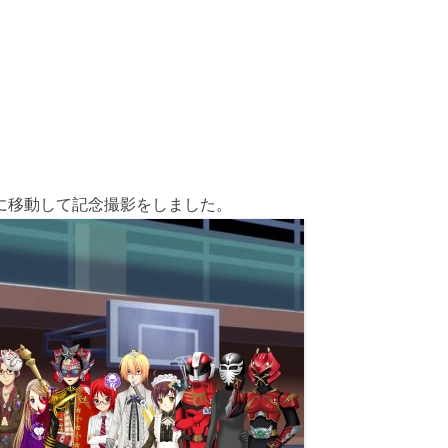
に移動して記念撮影をしました。