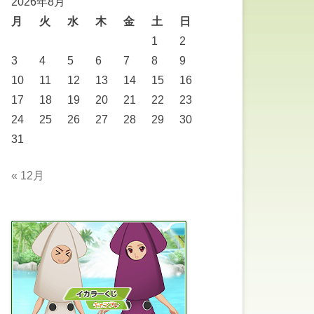
2026年8月
月
火
水
木
金
土
日
1
2
3
4
5
6
7
8
9
10
11
12
13
14
15
16
17
18
19
20
21
22
23
24
25
26
27
28
29
30
31
« 12月