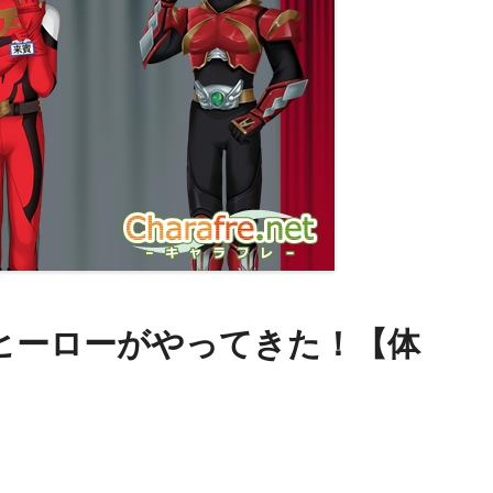
のヒーローがやってきた！【体