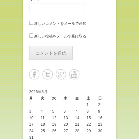
新しいコメントをメールで通知
新しい投稿をメールで受け取る
2026年8月
月
火
水
木
金
土
日
1
2
3
4
5
6
7
8
9
10
11
12
13
14
15
16
17
18
19
20
21
22
23
24
25
26
27
28
29
30
31