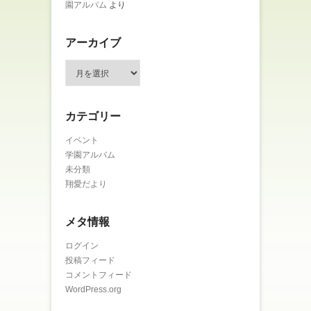
園アルバム
より
アーカイブ
ア
ー
カ
イ
カテゴリー
ブ
イベント
学園アルバム
未分類
翔愛だより
メタ情報
ログイン
投稿フィード
コメントフィード
WordPress.org