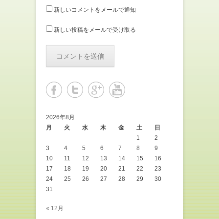
新しいコメントをメールで通知
新しい投稿をメールで受け取る
2026年8月
月
火
水
木
金
土
日
1
2
3
4
5
6
7
8
9
10
11
12
13
14
15
16
17
18
19
20
21
22
23
24
25
26
27
28
29
30
31
« 12月