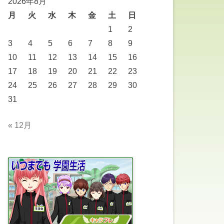
2026年8月
月
火
水
木
金
土
日
1
2
3
4
5
6
7
8
9
10
11
12
13
14
15
16
17
18
19
20
21
22
23
24
25
26
27
28
29
30
31
« 12月