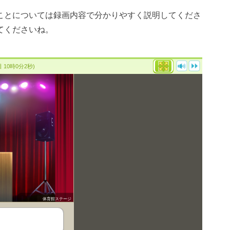
ことについては録画内容で分かりやすく説明してくださ
てくださいね。