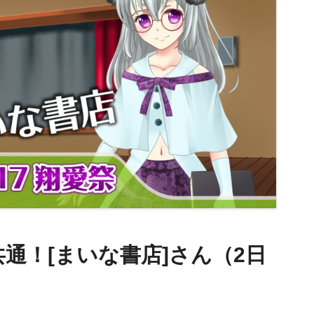
通！[まいな書店]さん（2日