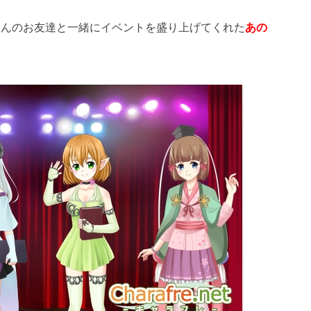
さんのお友達と一緒にイベントを盛り上げてくれた
あの