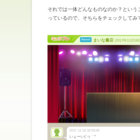
それでは一体どんなものなのか？という
っているので、そちらをチェックしてみ