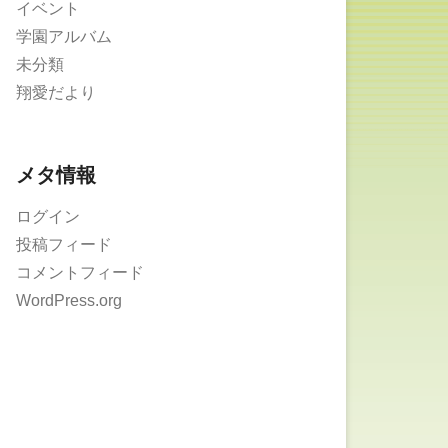
イベント
学園アルバム
未分類
翔愛だより
メタ情報
ログイン
投稿フィード
コメントフィード
WordPress.org