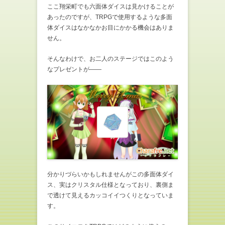
ここ翔栄町でも六面体ダイスは見かけることが
あったのですが、TRPGで使用するような多面
体ダイスはなかなかお目にかかる機会はありま
せん。
そんなわけで、お二人のステージではこのよう
なプレゼントが――
分かりづらいかもしれませんがこの多面体ダイ
ス、実はクリスタル仕様となっており、裏側ま
で透けて見えるカッコイイつくりとなっていま
す。