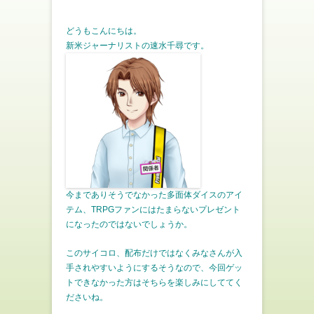
どうもこんにちは。
新米ジャーナリストの速水千尋です。
今までありそうでなかった多面体ダイスのアイ
テム、TRPGファンにはたまらないプレゼント
になったのではないでしょうか。
このサイコロ、配布だけではなくみなさんが入
手されやすいようにするそうなので、今回ゲッ
トできなかった方はそちらを楽しみにしててく
ださいね。