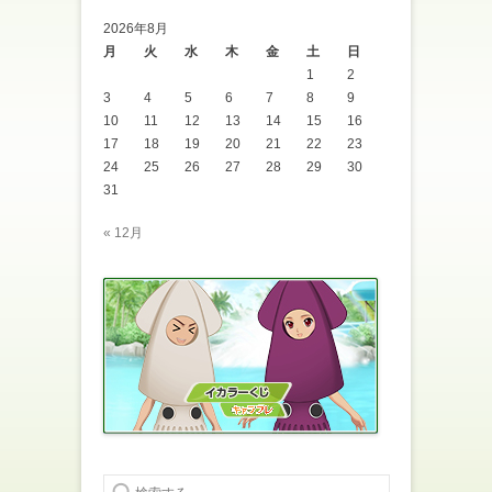
2026年8月
月
火
水
木
金
土
日
1
2
3
4
5
6
7
8
9
10
11
12
13
14
15
16
17
18
19
20
21
22
23
24
25
26
27
28
29
30
31
« 12月
検索する