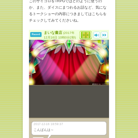
このサイコロをTRPGではどのように使うの
か、また、ダイスにまつわるお話など、気にな
るトークショーの内容につきましてはこちらを
チェックしてみてくださいね。