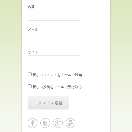
名前
メール
サイト
新しいコメントをメールで通知
新しい投稿をメールで受け取る