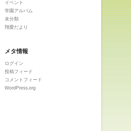
イベント
学園アルバム
未分類
翔愛だより
メタ情報
ログイン
投稿フィード
コメントフィード
WordPress.org