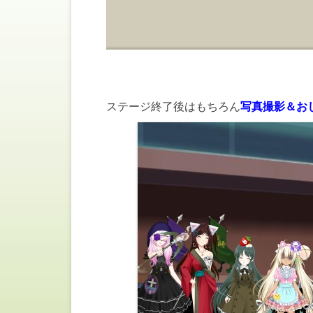
ステージ終了後はもちろん
写真撮影＆お