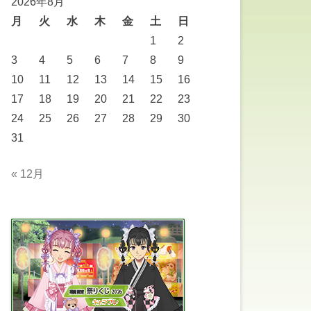
2026年8月
月
火
水
木
金
土
日
1
2
3
4
5
6
7
8
9
10
11
12
13
14
15
16
17
18
19
20
21
22
23
24
25
26
27
28
29
30
31
« 12月