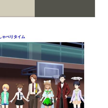
しゃべりタイム