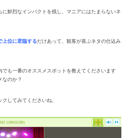
ちに鮮烈なインパクトを残し、マニアにはたまらないネ
で上位に君臨する
だけあって、観客が喜ぶネタの仕込み
内でも一番のオススメスポットを教えてくださいます
メなのか？
ックしてみてくださいね。