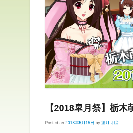
【2018皐月祭】栃木
Posted on
2018年5月15日
by
望月 明音