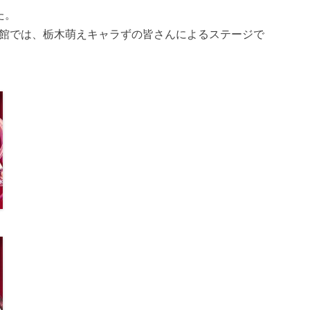
た。
体育館では、栃木萌えキャラずの皆さんによるステージで