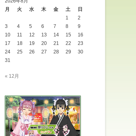
2026年8月
月
火
水
木
金
土
日
1
2
3
4
5
6
7
8
9
10
11
12
13
14
15
16
17
18
19
20
21
22
23
24
25
26
27
28
29
30
31
« 12月