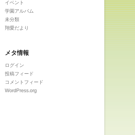
イベント
学園アルバム
未分類
翔愛だより
メタ情報
ログイン
投稿フィード
コメントフィード
WordPress.org