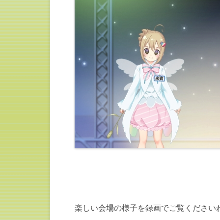
楽しい会場の様子を録画でご覧ください