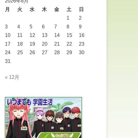
2026年8月
月
火
水
木
金
土
日
1
2
3
4
5
6
7
8
9
10
11
12
13
14
15
16
17
18
19
20
21
22
23
24
25
26
27
28
29
30
31
« 12月