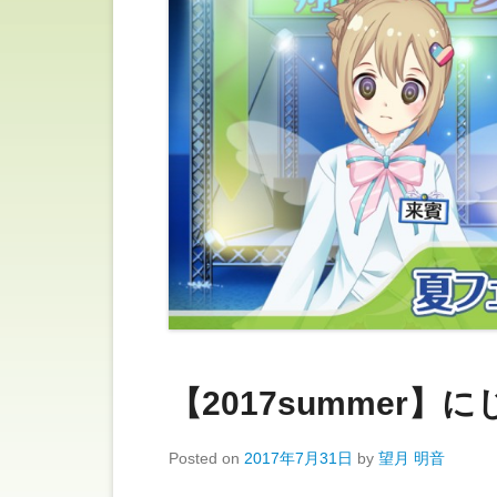
【2017summer
Posted on
2017年7月31日
by
望月 明音