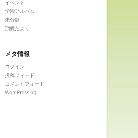
イベント
学園アルバム
未分類
翔愛だより
メタ情報
ログイン
投稿フィード
コメントフィード
WordPress.org