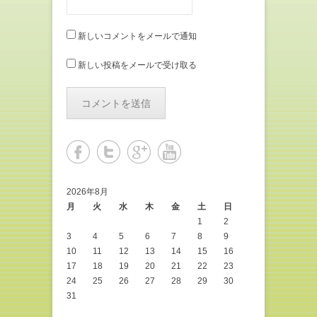
新しいコメントをメールで通知
新しい投稿をメールで受け取る
2026年8月
月
火
水
木
金
土
日
1
2
3
4
5
6
7
8
9
10
11
12
13
14
15
16
17
18
19
20
21
22
23
24
25
26
27
28
29
30
31