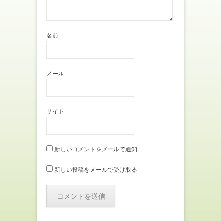
名前
メール
サイト
新しいコメントをメールで通知
新しい投稿をメールで受け取る