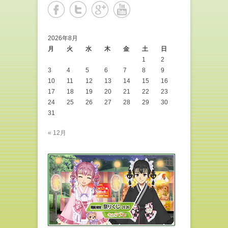
2026年8月
月
火
水
木
金
土
日
1
2
3
4
5
6
7
8
9
10
11
12
13
14
15
16
17
18
19
20
21
22
23
24
25
26
27
28
29
30
31
« 12月