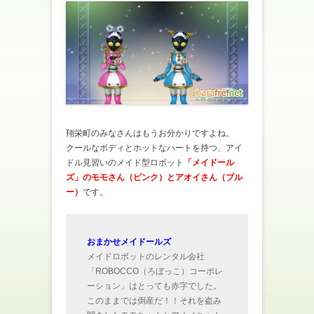
翔栄町のみなさんはもうお分かりですよね。
クールなボディとホットなハートを持つ、アイ
ドル見習いのメイド型ロボット
「メイドール
ズ」のモモさん（ピンク）とアオイさん（ブル
ー）
です。
おまかせメイドールズ
メイドロボットのレンタル会社
「ROBOCCO（ろぼっこ）コーポレ
ーション」はとっても赤字でした。
このままでは倒産だ！！それを盗み