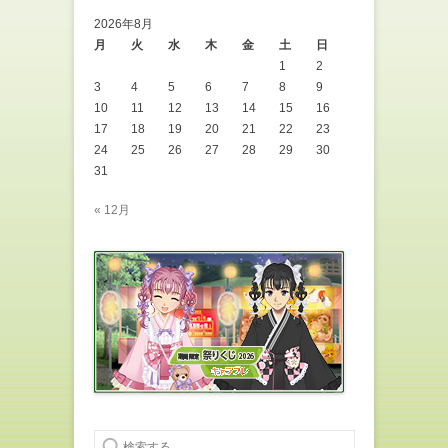
2026年8月
月
火
水
木
金
土
日
1
2
3
4
5
6
7
8
9
10
11
12
13
14
15
16
17
18
19
20
21
22
23
24
25
26
27
28
29
30
31
« 12月
検索する