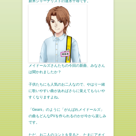
新米ジャーナリストの速水千尋です。
メイドールズさんたちの今回の新曲、みなさん
は聞かれましたか？
子供たちにも人気のお二人なので、やはり一緒
に歌いやすい曲があればさらに覚えてもらいや
すくなりますよね。
「Gears」のように「がんばれメイドールズ」
の曲もどんなPVを作られるのかが今から楽しみ
です。
ただ、お二人のコントを見ると、たまにアオイ