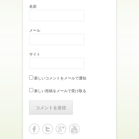
名前
メール
サイト
新しいコメントをメールで通知
新しい投稿をメールで受け取る