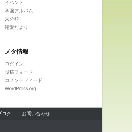
イベント
学園アルバム
未分類
翔愛だより
メタ情報
ログイン
投稿フィード
コメントフィード
WordPress.org
ブログ
お問い合わせ