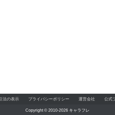
引法の表示
プライバシーポリシー
運営会社
公式
Copyright © 2010-2026 キャラフレ