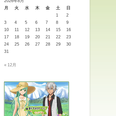
2026年8月
月
火
水
木
金
土
日
1
2
3
4
5
6
7
8
9
10
11
12
13
14
15
16
17
18
19
20
21
22
23
24
25
26
27
28
29
30
31
« 12月