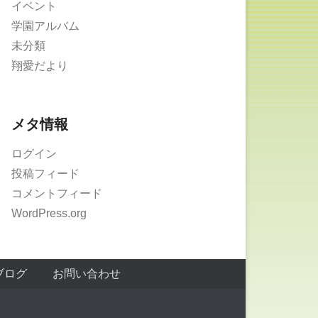
イベント
学園アルバム
未分類
翔愛だより
メタ情報
ログイン
投稿フィード
コメントフィード
WordPress.org
ブログ
お問い合わせ