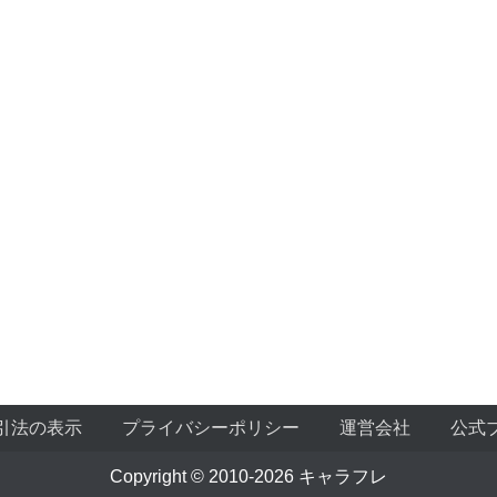
引法の表示
プライバシーポリシー
運営会社
公式
Copyright © 2010-2026 キャラフレ