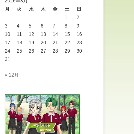
2026年8月
月
火
水
木
金
土
日
1
2
3
4
5
6
7
8
9
10
11
12
13
14
15
16
17
18
19
20
21
22
23
24
25
26
27
28
29
30
31
« 12月